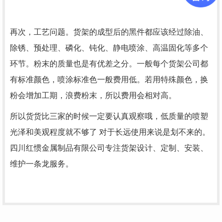
再次，工艺问题。货架的成型后的黑件都应该经过除油、
除锈、预处理、磷化、钝化、静电喷涂、高温固化等多个
环节。粉末的质量也是有优差之分。一般每个货架公司都
有标准颜色，喷涂标准色一般费用低。若用特殊颜色，换
粉会增加工期，浪费粉末，所以费用会相对高。
所以货货比三家的时候一定要认真观察哦，低质量的喷塑
光泽和美观程度就不够了 对于长远使用来说是划不来的。
四川红惯金属制品有限公司专注货架设计、定制、安装、
维护一条龙服务。