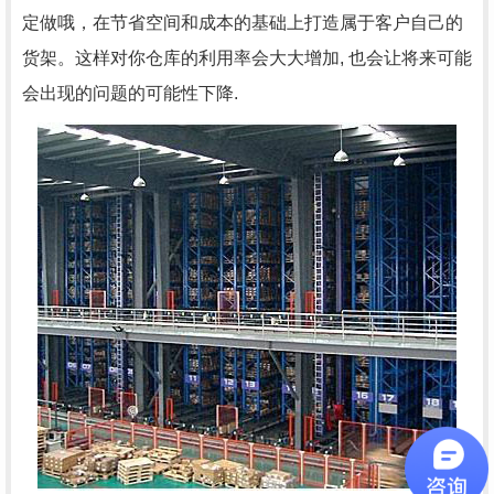
定做哦，在节省空间和成本的基础上打造属于客户自己的
货架。这样对你仓库的利用率会大大增加, 也会让将来可能
会出现的问题的可能性下降.