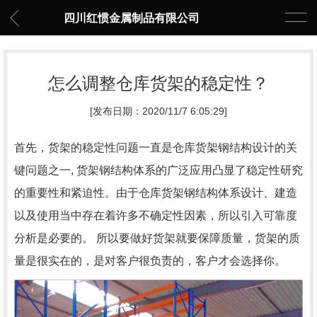
四川红惯金属制品有限公司
怎么调整仓库货架的稳定性？
[发布日期：2020/11/7 6:05:29]
首先，货架的稳定性问题一直是仓库货架钢结构设计的关
键问题之一, 货架钢结构体系的广泛应用凸显了稳定性研究
的重要性和紧迫性。由于仓库货架钢结构体系设计、建造
以及使用当中存在着许多不确定性因素，所以引入可靠度
分析是必要的。 所以要做好货架就要保障质量，货架的质
量是很实在的，是对客户很负责的，客户才会选择你。