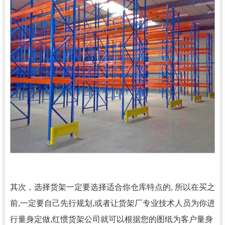
其次，选择货架一定要选择适合你仓库特点的, 所以在买之
前,一定要自己先行规划,或者让货架厂专业技术人员为你进
行量身定做,红惯货架公司就可以根据您的图纸为客户量身