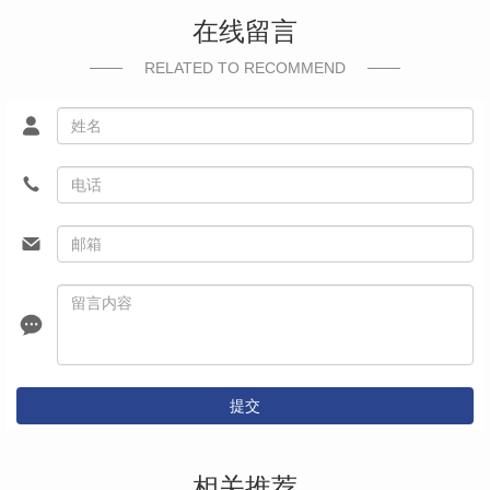
在线留言
RELATED TO RECOMMEND
提交
相关推荐