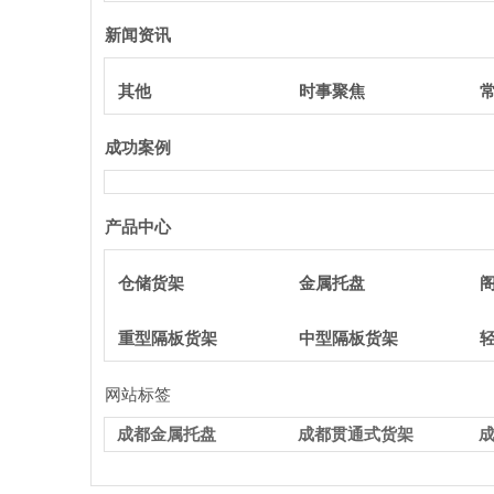
新闻资讯
其他
时事聚焦
成功案例
产品中心
仓储货架
金属托盘
重型隔板货架
中型隔板货架
网站标签
成都金属托盘
成都贯通式货架