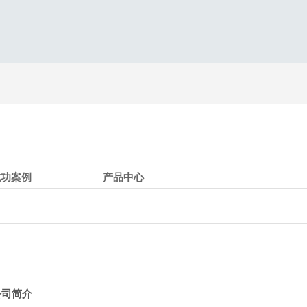
成功案例
产品中心
公司简介