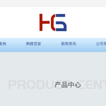
案例
阁楼货架
新闻资讯
公司