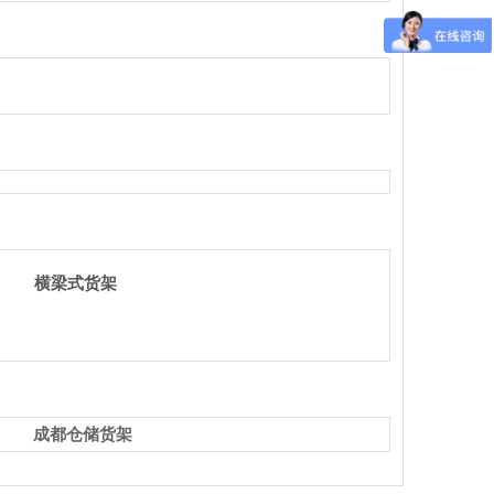
横梁式货架
成都仓储货架