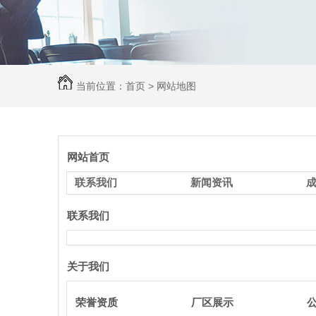
当前位置：
首页
> 网站地图
网站首页
联系我们
新闻资讯
联系我们
关于我们
荣誉资质
厂区展示