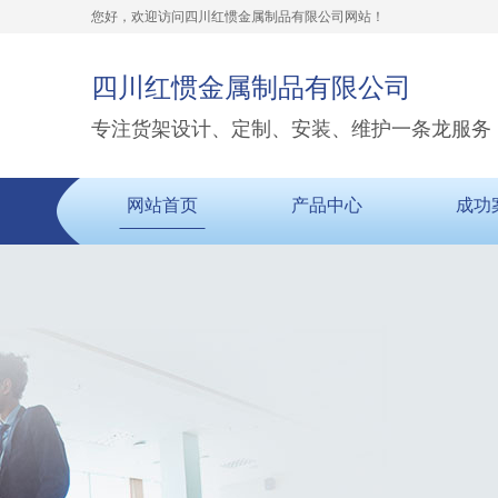
您好，欢迎访问四川红惯金属制品有限公司网站！
四川红惯金属制品有限公司
专注货架设计、定制、安装、维护一条龙服务
网站首页
产品中心
成功