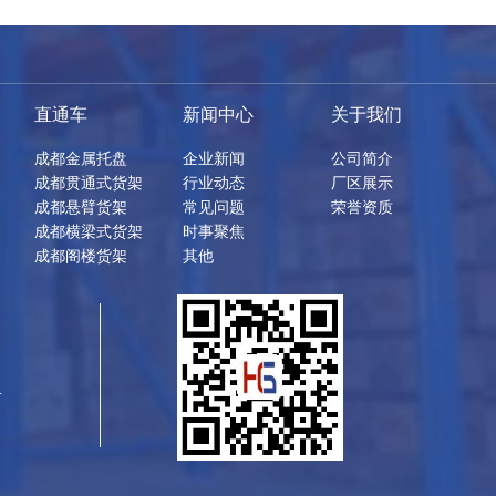
直通车
新闻中心
关于我们
成都金属托盘
企业新闻
公司简介
成都贯通式货架
行业动态
厂区展示
成都悬臂货架
常见问题
荣誉资质
成都横梁式货架
时事聚焦
成都阁楼货架
其他
号