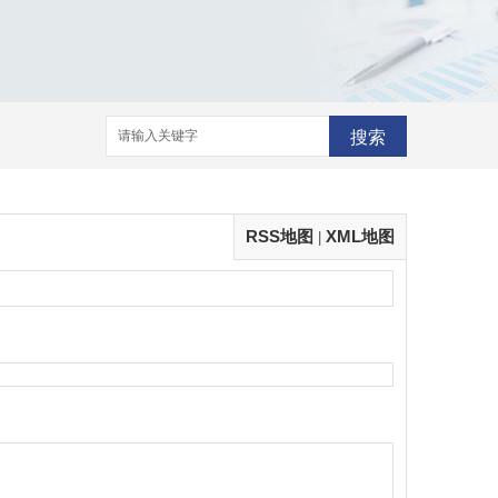
搜索
RSS地图
XML地图
|