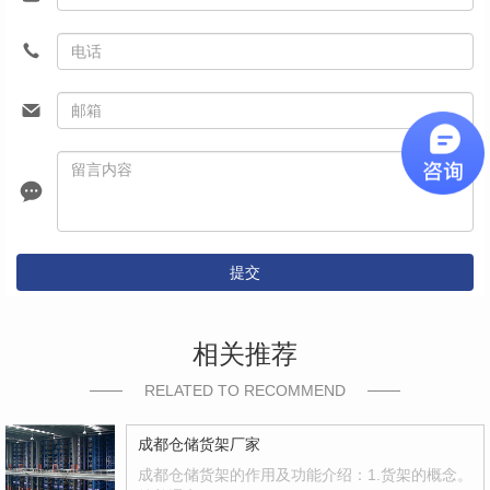
提交
相关推荐
RELATED TO RECOMMEND
成都仓储货架厂家
成都仓储货架的作用及功能介绍：1.货架的概念。