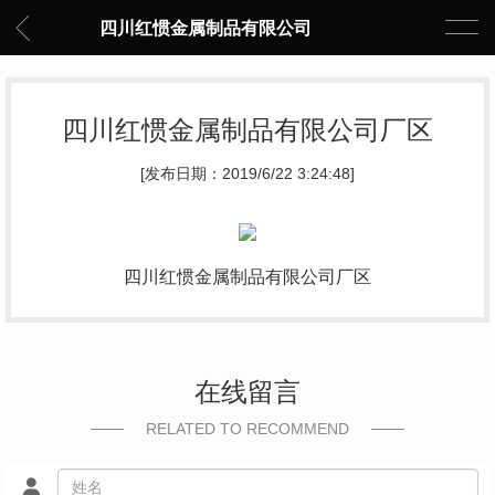
四川红惯金属制品有限公司
四川红惯金属制品有限公司厂区
[发布日期：2019/6/22 3:24:48]
四川红惯金属制品有限公司厂区
在线留言
RELATED TO RECOMMEND