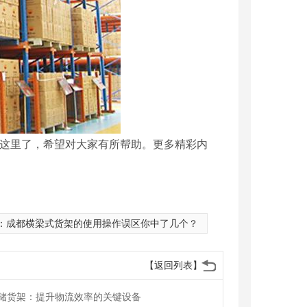
这里了，希望对大家有所帮助。更多精彩内
：
成都横梁式货架的使用操作误区你中了几个？
【返回列表】
储货架：提升物流效率的关键设备