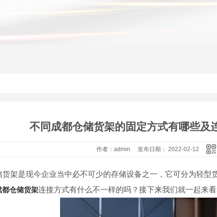
不同成都仓储货架的固定方式有哪些及
作者：admin 发布日期： 2022-02-12
储货架是现今企业当中必不可少的存储设备之一，它可分为轻型
成都仓储货架
连接方式有什么不一样的吗？接下来我们就一起来看