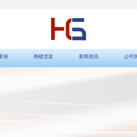
案例
阁楼货架
新闻资讯
公司