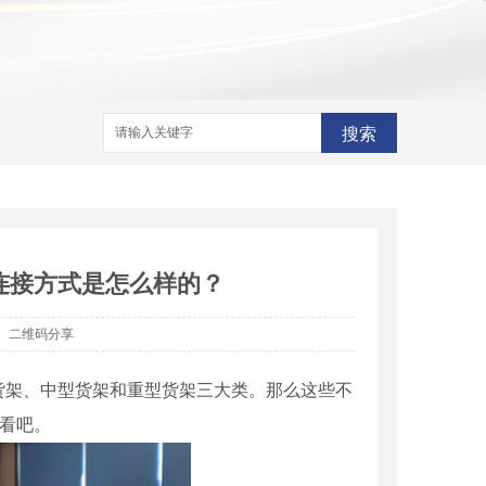
搜索
连接方式是怎么样的？
二维码分享
货架、中型货架和重型货架三大类。那么这些不
看吧。