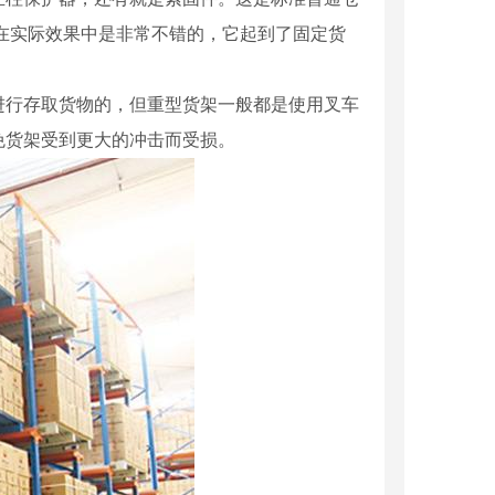
在实际效果中是非常不错的，它起到了固定货
进行存取货物的，但重型货架一般都是使用叉车
免货架受到更大的冲击而受损。