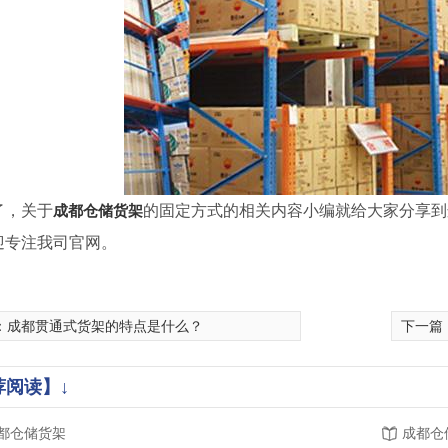
了，关于
成都仓储货架
的固定方式的相关内容小编就给大家分享到
迎专注我司官网。
：
成都贯通式货架的特点是什么？
下一篇
荐阅读】↓
都仓储货架
成都仓