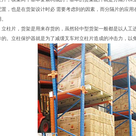
配置，也是在货架设计时必 需要考虑到的因素，而分隔片的应用
用。
、立柱片，货架是用来存货的，虽然轻中型货架一般都是以人工
作的。立柱保护器就是为了减缓叉车对立柱片造成的冲击力，以