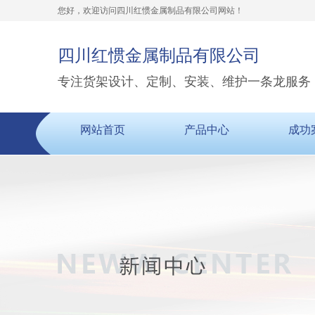
您好，欢迎访问四川红惯金属制品有限公司网站！
四川红惯金属制品有限公司
专注货架设计、定制、安装、维护一条龙服务
网站首页
产品中心
成功