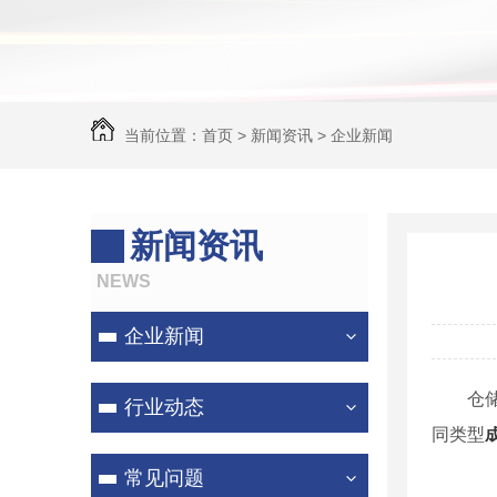
当前位置：
首页
>
新闻资讯
>
企业新闻
新闻资讯
NEWS
企业新闻
仓
行业动态
同类型
常见问题