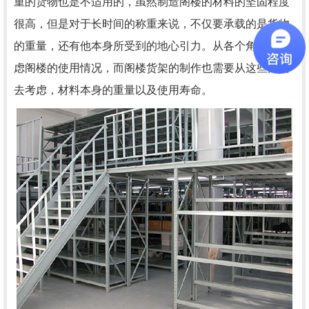
重的货物也是不适用的，虽然制造阁楼的材料的坚固程度
很高，但是对于长时间的称重来说，不仅要承载的是货物
的重量，还有他本身所受到的地心引力。从各个角度去考
虑阁楼的使用情况，而阁楼货架的制作也需要从这些方面
去考虑，材料本身的重量以及使用寿命。