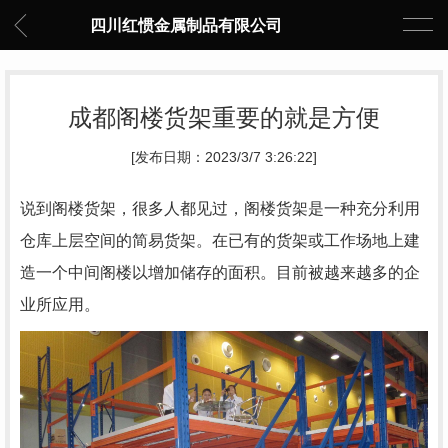
四川红惯金属制品有限公司
成都阁楼货架重要的就是方便
[发布日期：2023/3/7 3:26:22]
说到阁楼货架，很多人都见过，阁楼货架是一种充分利用
仓库上层空间的简易货架。在已有的货架或工作场地上建
造一个中间阁楼以增加储存的面积。目前被越来越多的企
业所应用。