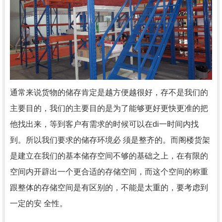
通常来说货物的储存肯定是越方便越很好，存不是我们的
主要目的，我们的主要目的是为了能够更好更快更准的把
他找出来，等到客户有需求的时候可以在di一时间内找
到。所以我们要求的储存环境必 须是整齐的。而阁楼货架
是建立在我们的基本储存空间不够的基础之上，在有限的
空间内开辟出一个更合适的存储空间，而这个空间的称重
跟整体的存储空间是有区别的，不能是太重的，要考虑到
一定的安 全性。