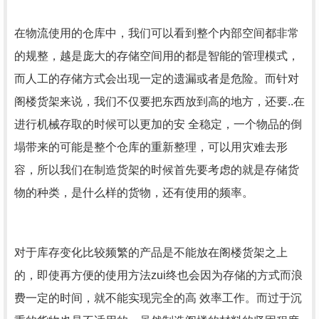
在物流使用的仓库中，我们可以看到整个内部空间都非常
的规整，越是庞大的存储空间用的都是智能的管理模式，
而人工的存储方式会出现一定的遗漏或者是危险。而针对
阁楼货架来说，我们不仅要把东西放到高的地方，还要..在
进行机械存取的时候可以更加的安 全稳定，一个物品的倒
塌带来的可能是整个仓库的重新整理，可以用灾难去形
容，所以我们在制造货架的时候首先要考虑的就是存储货
物的种类，是什么样的货物，还有使用的频率。
对于库存变化比较频繁的产品是不能放在阁楼货架之上
的，即使再方便的使用方法zui终也会因为存储的方式而浪
费一定的时间，就不能实现完全的高 效率工作。而过于沉