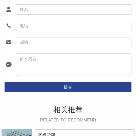
提交
相关推荐
RELATED TO RECOMMEND
阁楼货架