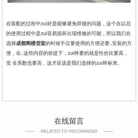
在装配的过程中zui好是能够避免焊接的问题，这个在以后
的使用过程中是zui容易损坏出现维修的可能，所以我们在
选择
成都阁楼货架
的时候不仅要使用的方便还要..安装的方
便，在..这些内容的前提下，zui终要的就是性价比要高，
安 全系数也要高，这才应该是我们选择的zui终标准。
在线留言
RELATED TO RECOMMEND